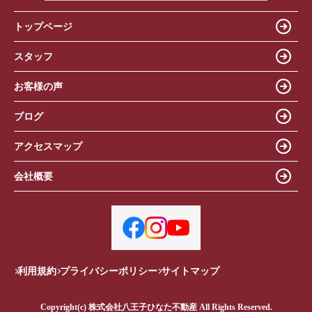
トップページ
スタッフ
お客様の声
ブログ
アクセスマップ
会社概要
利用規約
プライバシーポリシー
サイトマップ
Copyright(c) 株式会社八王子ひなた不動産 All Rights Reserved.