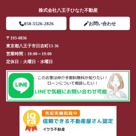
株式会社八王子ひなた不動産
050-5526-2826
お問い合わせ
〒193-0836
東京都八王子市日吉町13-36
営業時間：
10:00～19:00
定休日：
火曜日・水曜日