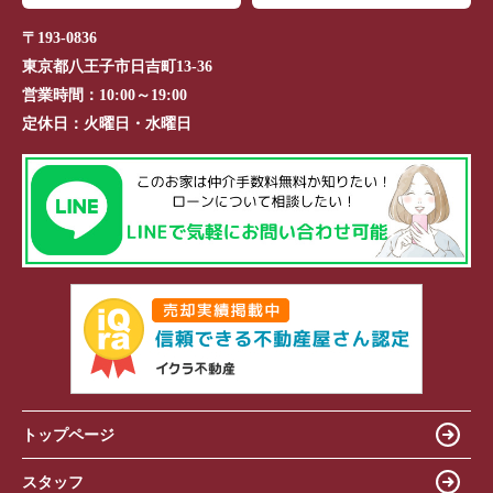
〒193-0836
東京都八王子市日吉町13-36
営業時間：
10:00～19:00
定休日：
火曜日・水曜日
トップページ
スタッフ