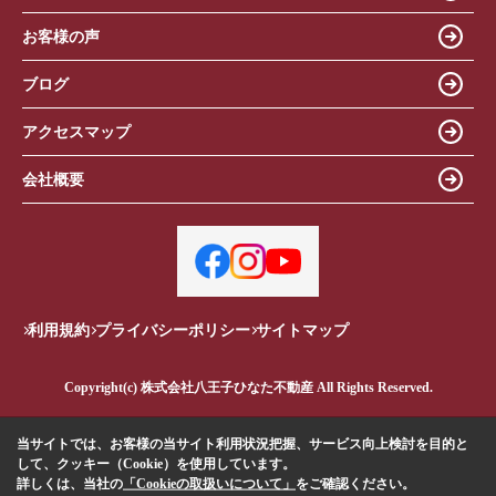
お客様の声
ブログ
アクセスマップ
会社概要
利用規約
プライバシーポリシー
サイトマップ
Copyright(c) 株式会社八王子ひなた不動産 All Rights Reserved.
当サイトでは、お客様の当サイト利用状況把握、サービス向上検討を目的と
して、クッキー（Cookie）を使用しています。
詳しくは、当社の
「Cookieの取扱いについて」
をご確認ください。