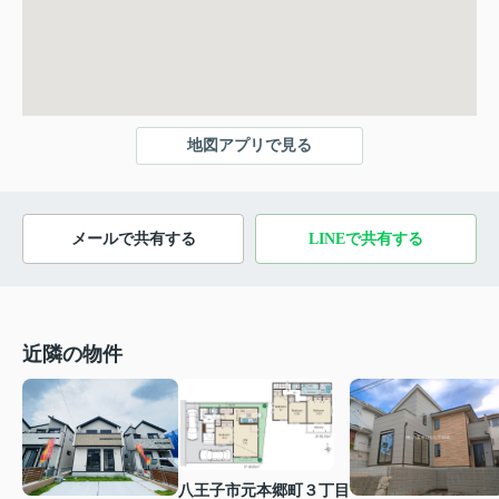
地図アプリで見る
メールで共有する
LINEで共有する
近隣の物件
八王子市元本郷町３丁目