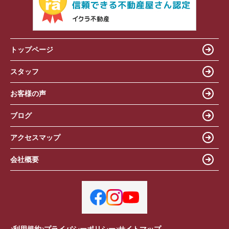
トップページ
スタッフ
お客様の声
ブログ
アクセスマップ
会社概要