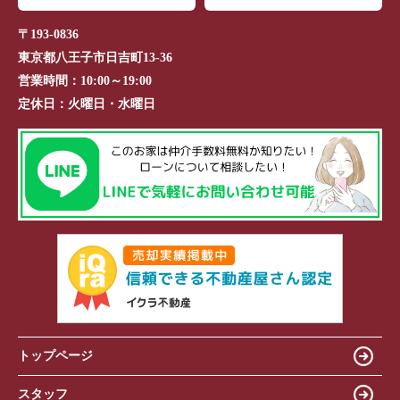
〒193-0836
東京都八王子市日吉町13-36
営業時間：
10:00～19:00
定休日：
火曜日・水曜日
トップページ
スタッフ