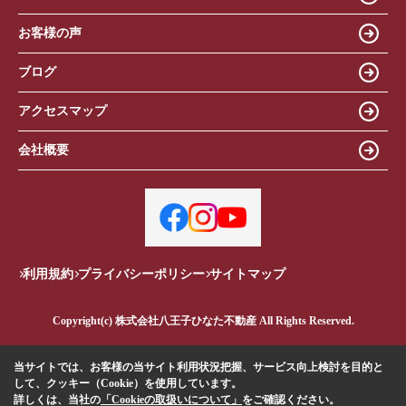
お客様の声
ブログ
アクセスマップ
会社概要
利用規約
プライバシーポリシー
サイトマップ
Copyright(c) 株式会社八王子ひなた不動産 All Rights Reserved.
当サイトでは、お客様の当サイト利用状況把握、サービス向上検討を目的と
して、クッキー（Cookie）を使用しています。
詳しくは、当社の
「Cookieの取扱いについて」
をご確認ください。