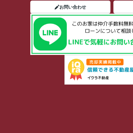
お問い合わせ