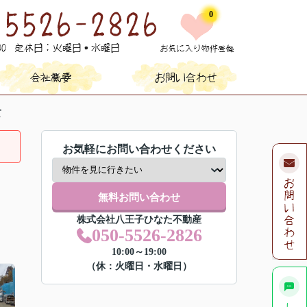
0
て
お気軽にお問い合わせください
無料お問い合わせ
株式会社八王子ひなた不動産
050-5526-2826
10:00～19:00
（休：火曜日・水曜日）