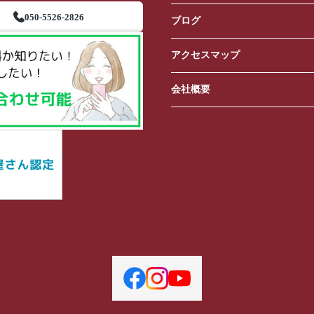
050-5526-2826
ブログ
アクセスマップ
会社概要