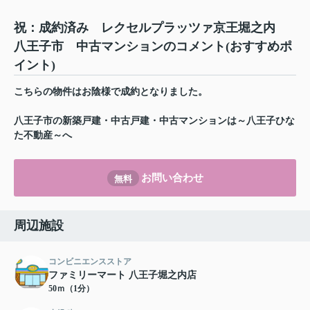
祝：成約済み レクセルプラッツァ京王堀之内
八王子市 中古マンションのコメント(おすすめポ
イント)
こちらの物件はお陰様で成約となりました。
八王子市の新築戸建・中古戸建・中古マンションは～八王子ひな
た不動産～へ
お問い合わせ
無料
周辺施設
コンビニエンスストア
ファミリーマート 八王子堀之内店
50ｍ（1分）