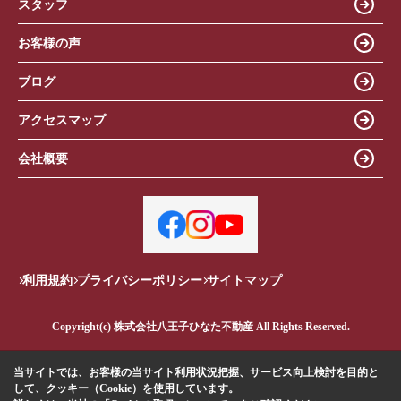
スタッフ
お客様の声
ブログ
アクセスマップ
会社概要
利用規約
プライバシーポリシー
サイトマップ
Copyright(c) 株式会社八王子ひなた不動産 All Rights Reserved.
当サイトでは、お客様の当サイト利用状況把握、サービス向上検討を目的と
して、クッキー（Cookie）を使用しています。