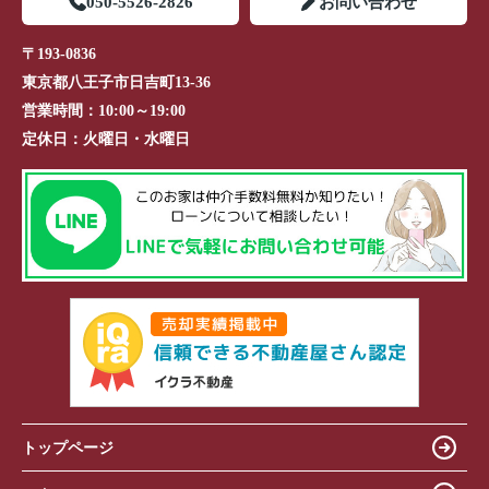
050-5526-2826
お問い合わせ
〒193-0836
東京都八王子市日吉町13-36
営業時間：
10:00～19:00
定休日：
火曜日・水曜日
トップページ