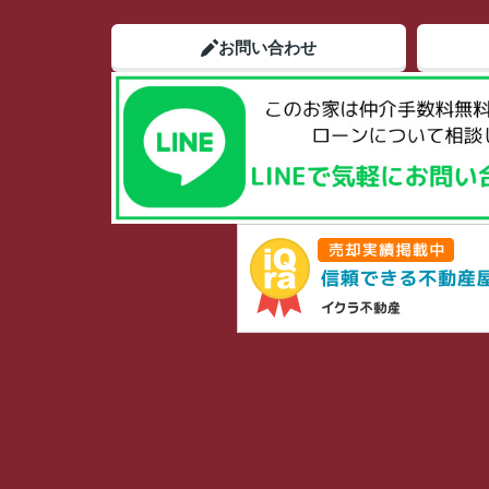
お問い合わせ