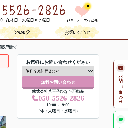
0
新築戸建て
お気軽にお問い合わせください
無料お問い合わせ
株式会社八王子ひなた不動産
050-5526-2826
10:00～19:00
（休：火曜日・水曜日）