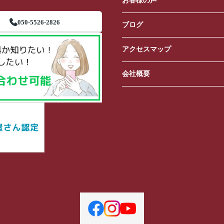
お客様の声
050-5526-2826
ブログ
アクセスマップ
会社概要