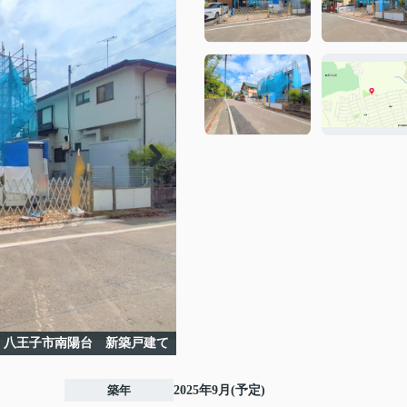
 八王子市南陽台 新築戸建て
築年
2025年9月(予定)