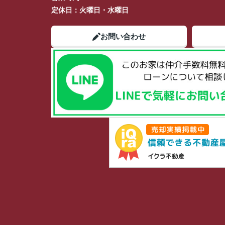
定休日：
火曜日・水曜日
お問い合わせ