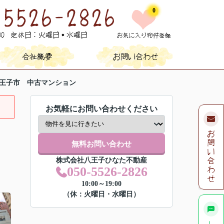
0
王子市 中古マンション
お気軽にお問い合わせください
無料お問い合わせ
株式会社八王子ひなた不動産
050-5526-2826
10:00～19:00
（休：火曜日・水曜日）