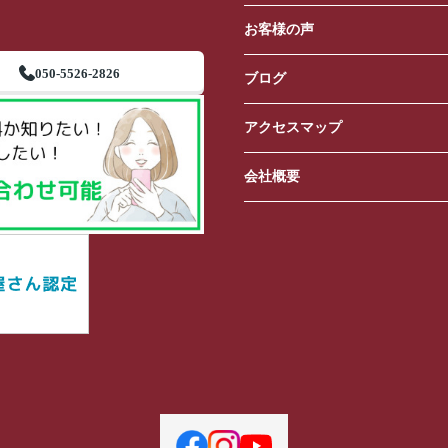
お客様の声
050-5526-2826
ブログ
アクセスマップ
会社概要