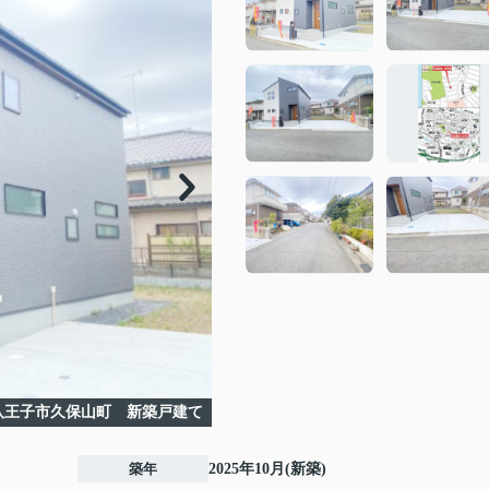
八王子市久保山町 新築戸建て
築年
2025年10月(新築)