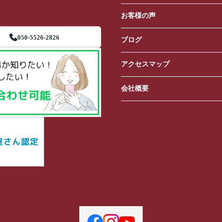
お客様の声
050-5526-2826
ブログ
アクセスマップ
会社概要