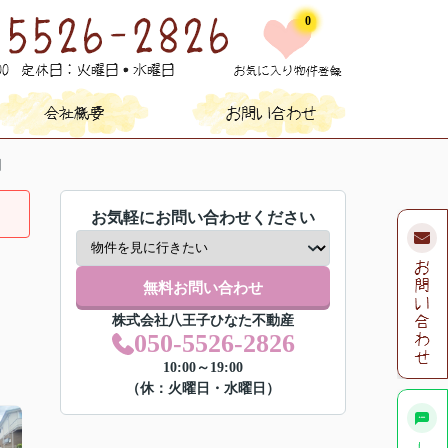
0
期
お気軽にお問い合わせください
無料お問い合わせ
株式会社八王子ひなた不動産
050-5526-2826
10:00～19:00
（休：火曜日・水曜日）