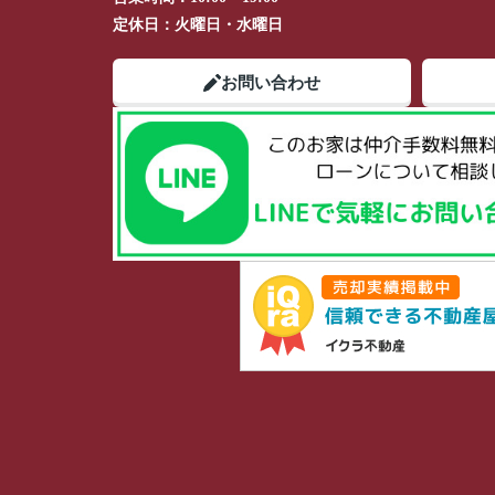
定休日：
火曜日・水曜日
お問い合わせ