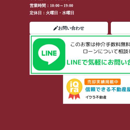
営業時間：
10:00～19:00
定休日：
火曜日・水曜日
お問い合わせ