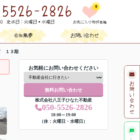
0
て １３期
お気軽にお問い合わせください
無料お問い合わせ
株式会社八王子ひなた不動産
050-5526-2826
10:00～19:00
（休：火曜日・水曜日）