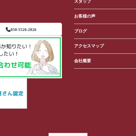
スタッフ
お客様の声
050-5526-2826
ブログ
アクセスマップ
会社概要