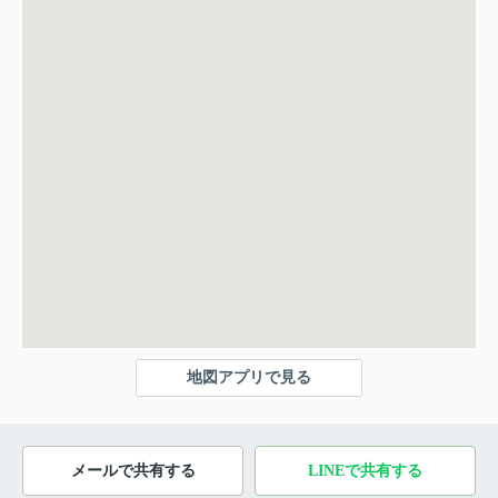
地図アプリで見る
メールで共有する
LINEで共有する