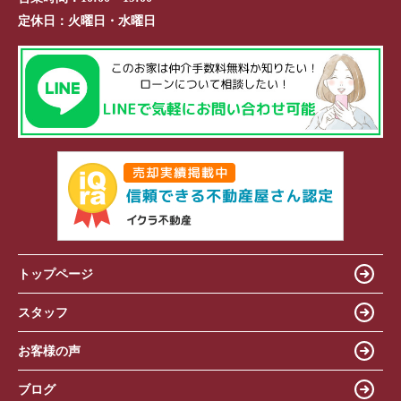
定休日：
火曜日・水曜日
トップページ
スタッフ
お客様の声
ブログ