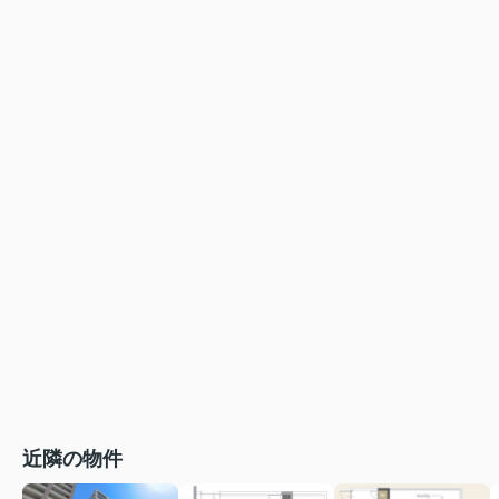
近隣の物件