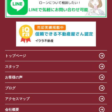
トップページ
スタッフ
お客様の声
ブログ
アクセスマップ
会社概要