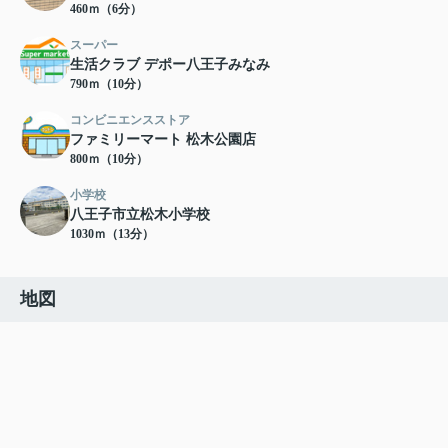
460ｍ（6分）
スーパー
生活クラブ デポー八王子みなみ
790ｍ（10分）
コンビニエンスストア
ファミリーマート 松木公園店
800ｍ（10分）
小学校
八王子市立松木小学校
1030ｍ（13分）
地図