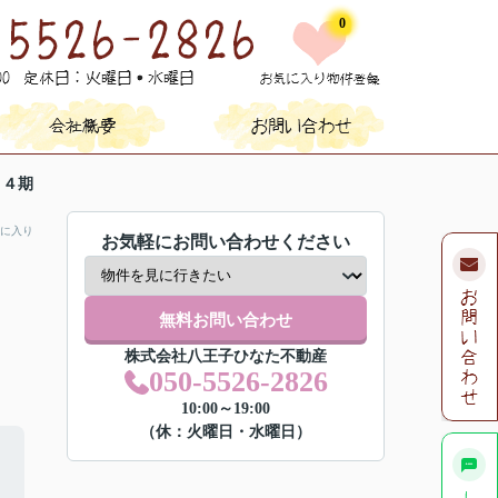
0
４期
に入り
お気軽にお問い合わせください
無料お問い合わせ
株式会社八王子ひなた不動産
050-5526-2826
10:00～19:00
（休：火曜日・水曜日）