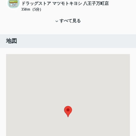
ドラッグストア マツモトキヨシ 八王子万町店
350ｍ（5分）
すべて見る
地図