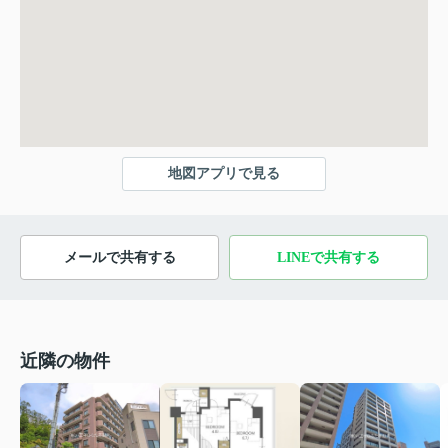
地図アプリで見る
メールで共有する
LINEで共有する
近隣の物件