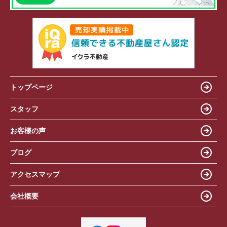
トップページ
スタッフ
お客様の声
ブログ
アクセスマップ
会社概要