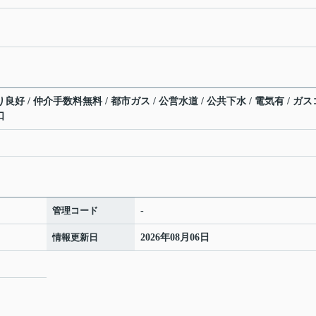
良好 / 仲介手数料無料 / 都市ガス / 公営水道 / 公共下水 / 電気有 / ガス
口
管理コード
-
情報更新日
2026年08月06日