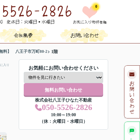
0
料】 八王子市万町80-2
1階
に入り
お気軽にお問い合わせください
無料お問い合わせ
株式会社八王子ひなた不動産
050-5526-2826
10:00～19:00
（休：火曜日・水曜日）