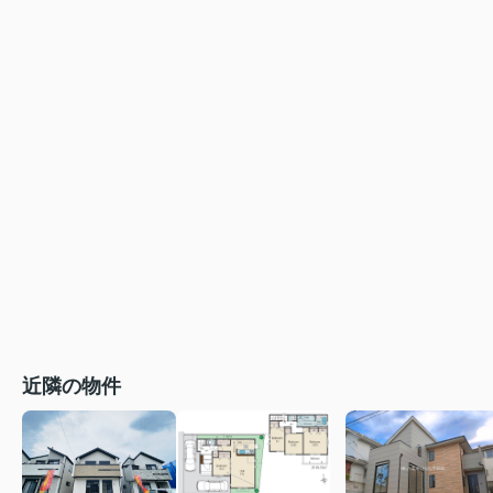
近隣の物件