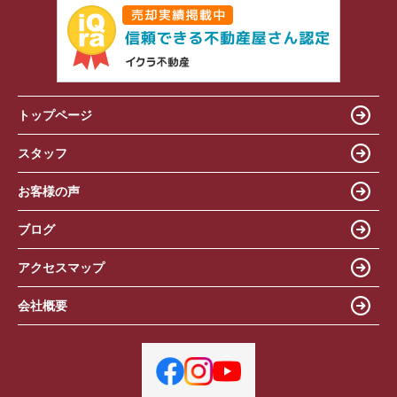
トップページ
スタッフ
お客様の声
ブログ
アクセスマップ
会社概要