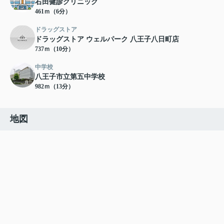
右田健診クリニック
461ｍ（6分）
ドラッグストア
ドラッグストア ウェルパーク 八王子八日町店
737ｍ（10分）
中学校
八王子市立第五中学校
982ｍ（13分）
地図