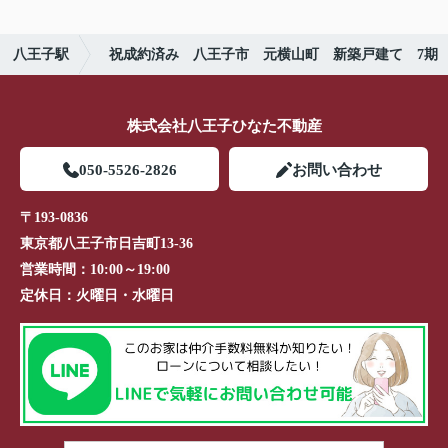
八王子駅
祝成約済み 八王子市 元横山町 新築戸建て 7期
株式会社八王子ひなた不動産
050-5526-2826
お問い合わせ
〒193-0836
東京都八王子市日吉町13-36
営業時間：
10:00～19:00
定休日：
火曜日・水曜日