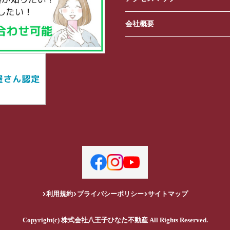
会社概要
利用規約
プライバシーポリシー
サイトマップ
Copyright(c) 株式会社八王子ひなた不動産 All Rights Reserved.