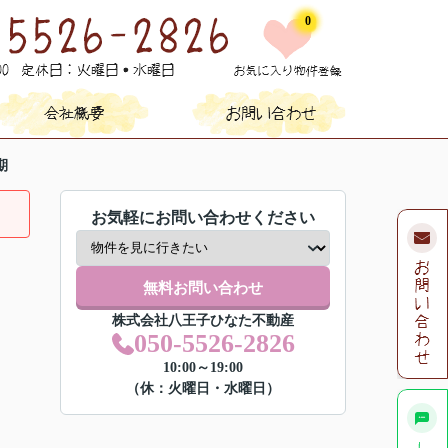
0
期
お気軽にお問い合わせください
無料お問い合わせ
株式会社八王子ひなた不動産
050-5526-2826
10:00～19:00
（休：火曜日・水曜日）