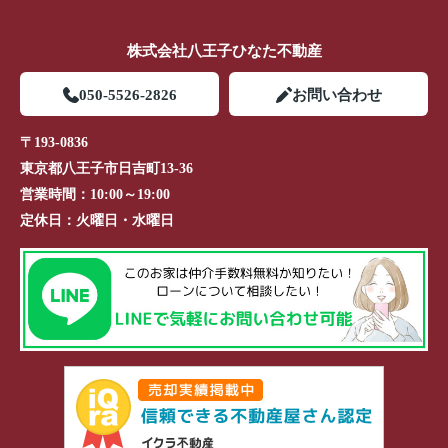
株式会社八王子ひなた不動産
050-5526-2826
お問い合わせ
〒193-0836
東京都八王子市日吉町13-36
営業時間：
10:00～19:00
定休日：
火曜日・水曜日