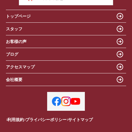
トップページ
スタッフ
お客様の声
ブログ
アクセスマップ
会社概要
利用規約
プライバシーポリシー
サイトマップ