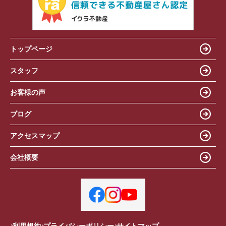
トップページ
スタッフ
お客様の声
ブログ
アクセスマップ
会社概要