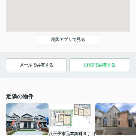
地図アプリで見る
メールで共有する
LINEで共有する
近隣の物件
八王子市元本郷町３丁目