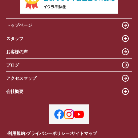
トップページ
スタッフ
お客様の声
ブログ
アクセスマップ
会社概要
利用規約
プライバシーポリシー
サイトマップ