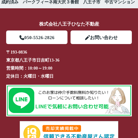
 成約済み パークフィーネ南大沢３番館 八王子市 中古マンション
株式会社八王子ひなた不動産
050-5526-2826
お問い合わせ
〒193-0836
東京都八王子市日吉町13-36
営業時間：
10:00～19:00
定休日：
火曜日・水曜日