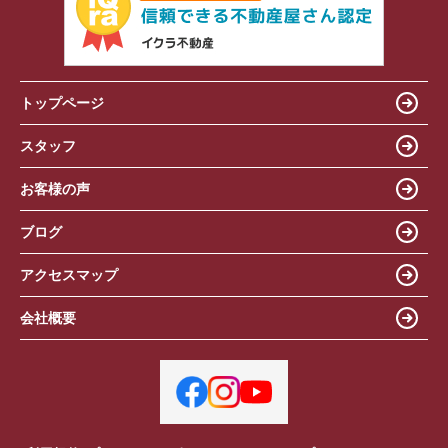
トップページ
スタッフ
お客様の声
ブログ
アクセスマップ
会社概要