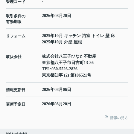
-
管理コード
2026年08月20日
取引条件の
有効期限
2025年10月 キッチン 浴室 トイレ 壁 床
リフォーム
2025年10月 外壁 屋根
株式会社八王子ひなた不動産
取扱会社
東京都八王子市日吉町13-36
TEL:
050-5526-2826
東京都知事 (2) 第106521号
2026年08月06日
情報更新日
2026年08月20日
更新予定日
情報の見方