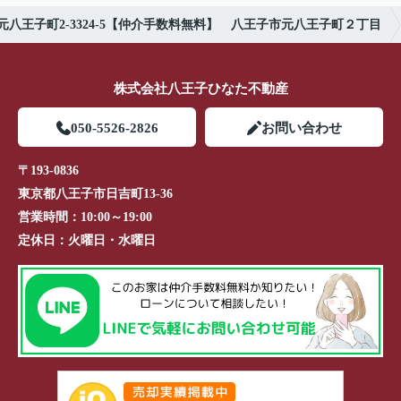
八王子町2-3324-5【仲介手数料無料】 八王子市元八王子町２丁目
株式会社八王子ひなた不動産
050-5526-2826
お問い合わせ
〒193-0836
東京都八王子市日吉町13-36
営業時間：
10:00～19:00
定休日：
火曜日・水曜日