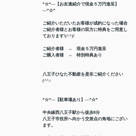
*☆*―【お友達紹介で現金５万円進呈】
―*☆*
ご紹介いただいたお客様が成約になった場合
ご紹介者様とお客様の双方に特典をご用意し
ております!(^^)!
ご紹介者様 → 現金５万円進呈
ご購入者様 → 特別特典あり
八王子ひなた不動産を是非ご紹介ください
(^^♪
*☆*―【駐車場あり】―*☆*
中央線西八王子駅から徒歩8分
八王子市役所へ向かう交差点の角地にござい
ます。