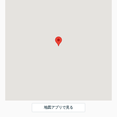
地図アプリで見る