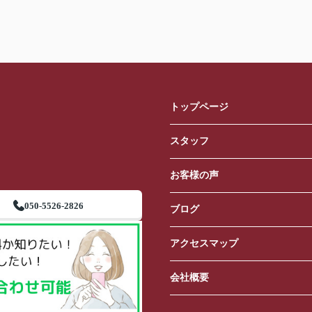
トップページ
スタッフ
お客様の声
050-5526-2826
ブログ
アクセスマップ
会社概要