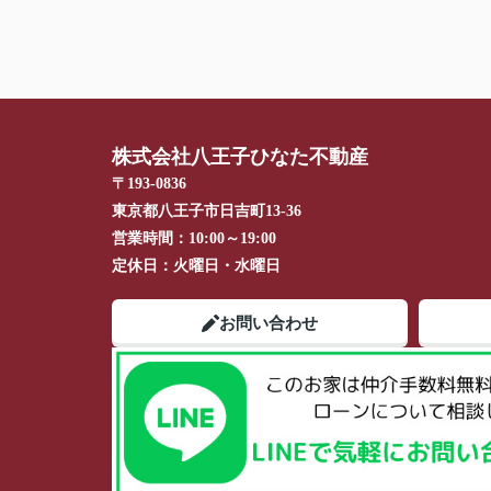
株式会社八王子ひなた不動産
〒193-0836
東京都八王子市日吉町13-36
営業時間：
10:00～19:00
定休日：
火曜日・水曜日
お問い合わせ