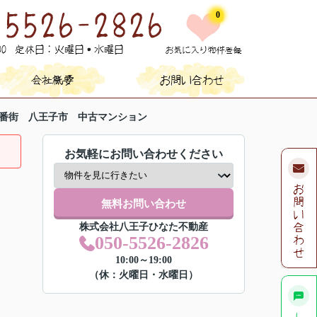
0
番街 八王子市 中古マンション
お気軽にお問い合わせください
無料お問い合わせ
株式会社八王子ひなた不動産
050-5526-2826
10:00～19:00
（休：火曜日・水曜日）