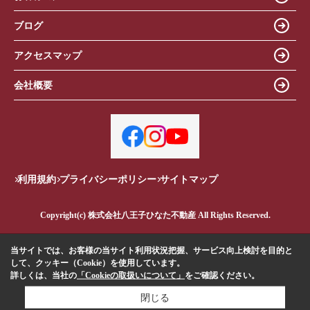
ブログ
アクセスマップ
会社概要
利用規約
プライバシーポリシー
サイトマップ
Copyright(c) 株式会社八王子ひなた不動産 All Rights Reserved.
当サイトでは、お客様の当サイト利用状況把握、サービス向上検討を目的と
して、クッキー（Cookie）を使用しています。
詳しくは、当社の
「Cookieの取扱いについて」
をご確認ください。
閉じる