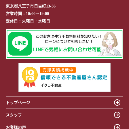
東京都八王子市日吉町13-36
営業時間：
10:00～19:00
定休日：
火曜日・水曜日
トップページ
スタッフ
お客様の声