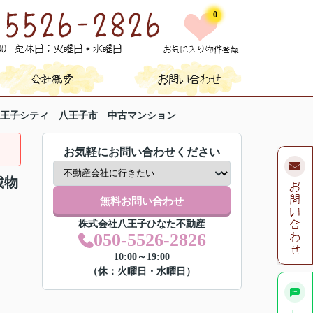
0
王子シティ 八王子市 中古マンション
お気軽にお問い合わせください
載物
無料お問い合わせ
株式会社八王子ひなた不動産
050-5526-2826
10:00～19:00
（休：火曜日・水曜日）