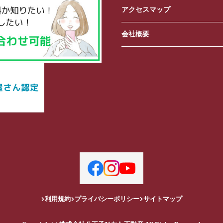
アクセスマップ
会社概要
利用規約
プライバシーポリシー
サイトマップ