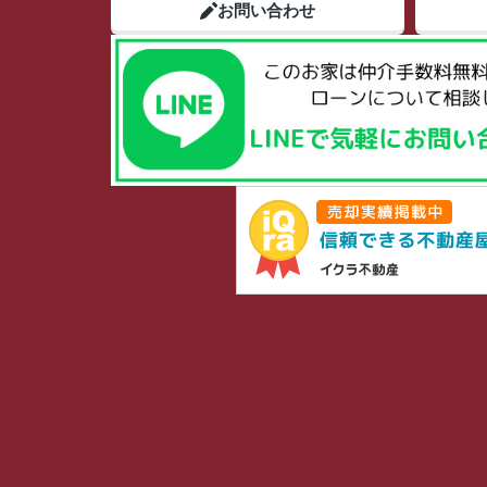
お問い合わせ