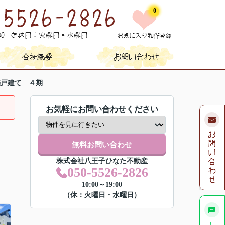
0
築戸建て ４期
お気軽にお問い合わせください
無料お問い合わせ
株式会社八王子ひなた不動産
050-5526-2826
10:00～19:00
（休：火曜日・水曜日）