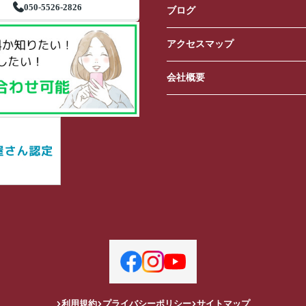
050-5526-2826
ブログ
アクセスマップ
会社概要
利用規約
プライバシーポリシー
サイトマップ