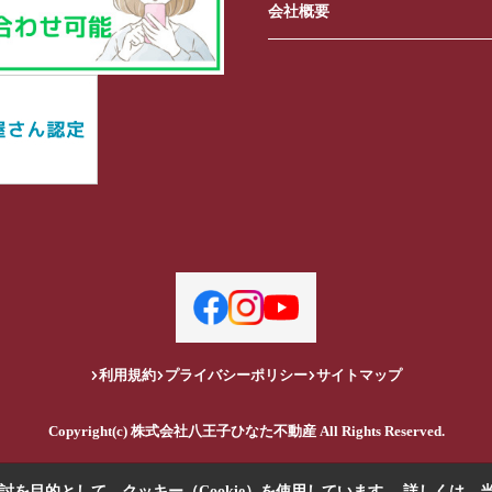
会社概要
利用規約
プライバシーポリシー
サイトマップ
Copyright(c) 株式会社八王子ひなた不動産 All Rights Reserved.
を目的として、クッキー（Cookie）を使用しています。
詳しくは、