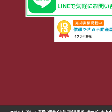
当サイトでは、お客様の当サイト利用状況把握、サービス向上検討