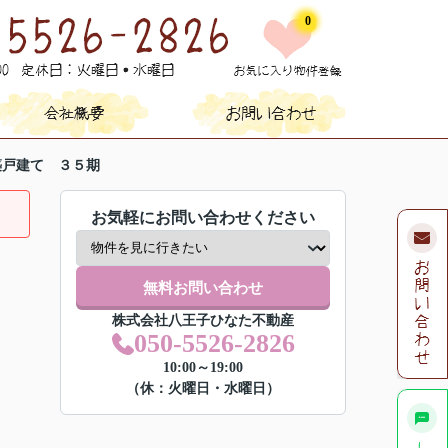
0
築戸建て ３５期
お気軽にお問い合わせください
無料お問い合わせ
株式会社八王子ひなた不動産
050-5526-2826
10:00～19:00
（休：火曜日・水曜日）