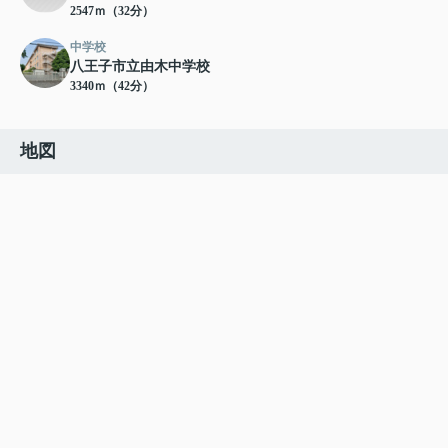
2547ｍ（32分）
中学校
八王子市立由木中学校
3340ｍ（42分）
地図