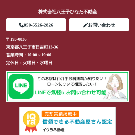
株式会社八王子ひなた不動産
050-5526-2826
お問い合わせ
〒193-0836
東京都八王子市日吉町13-36
営業時間：
10:00～19:00
定休日：
火曜日・水曜日