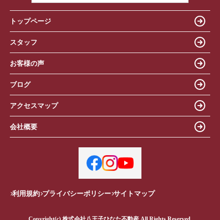
トップページ
スタッフ
お客様の声
ブログ
アクセスマップ
会社概要
利用規約
プライバシーポリシー
サイトマップ
Copyright(c) 株式会社八王子ひなた不動産 All Rights Reserved.