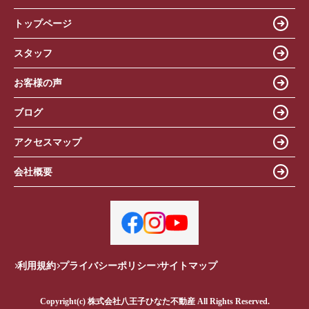
トップページ
スタッフ
お客様の声
ブログ
アクセスマップ
会社概要
利用規約
プライバシーポリシー
サイトマップ
Copyright(c) 株式会社八王子ひなた不動産 All Rights Reserved.