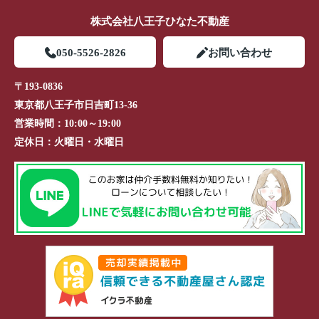
株式会社八王子ひなた不動産
050-5526-2826
お問い合わせ
〒193-0836
東京都八王子市日吉町13-36
営業時間：
10:00～19:00
定休日：
火曜日・水曜日