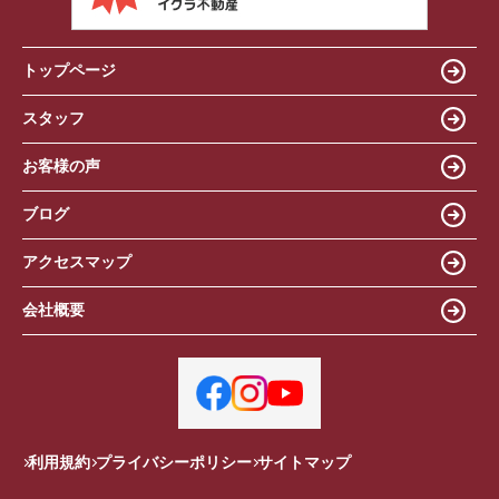
トップページ
スタッフ
お客様の声
ブログ
アクセスマップ
会社概要
利用規約
プライバシーポリシー
サイトマップ