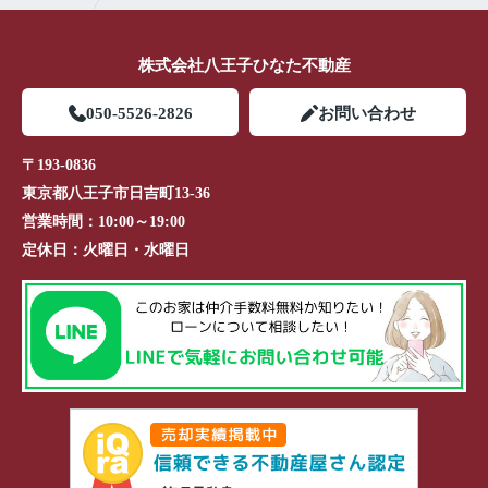
株式会社八王子ひなた不動産
050-5526-2826
お問い合わせ
〒193-0836
東京都八王子市日吉町13-36
営業時間：
10:00～19:00
定休日：
火曜日・水曜日