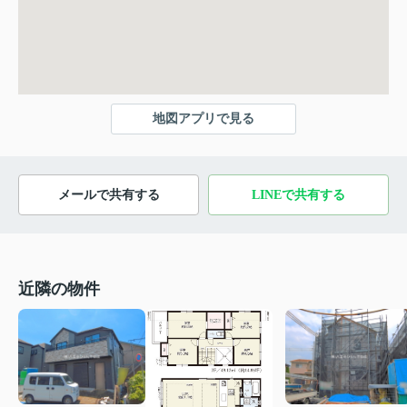
地図アプリで見る
メールで共有する
LINEで共有する
近隣の物件