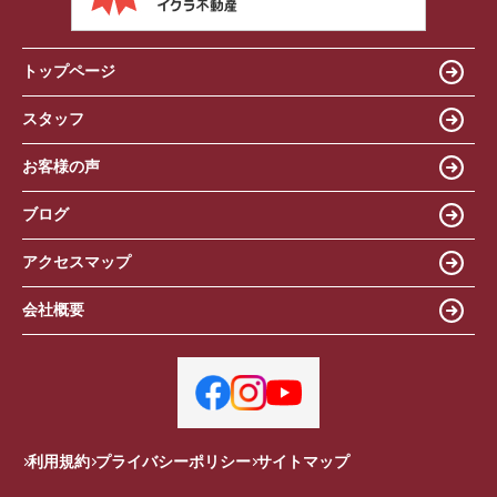
トップページ
スタッフ
お客様の声
ブログ
アクセスマップ
会社概要
利用規約
プライバシーポリシー
サイトマップ