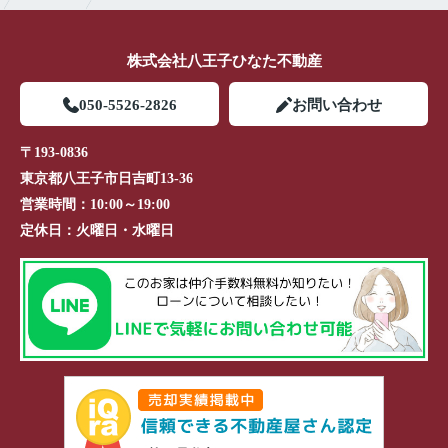
株式会社八王子ひなた不動産
050-5526-2826
お問い合わせ
〒193-0836
東京都八王子市日吉町13-36
営業時間：
10:00～19:00
定休日：
火曜日・水曜日