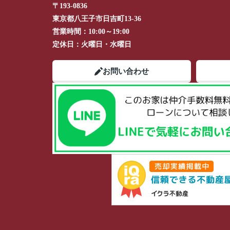
〒193-0836
東京都八王子市日吉町13-36
営業時間：
10:00～19:00
定休日：
火曜日・水曜日
お問い合わせ