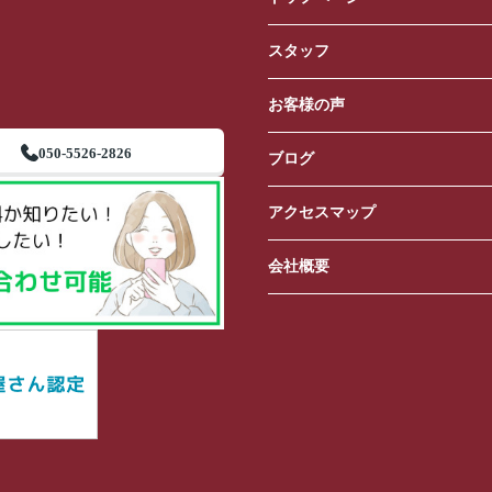
スタッフ
お客様の声
050-5526-2826
ブログ
アクセスマップ
会社概要