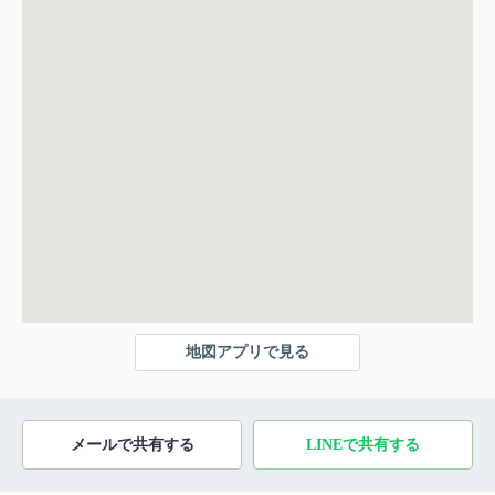
地図アプリで見る
メールで共有する
LINEで共有する