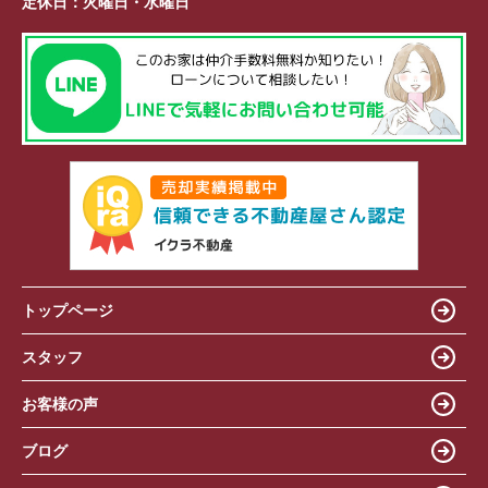
定休日：
火曜日・水曜日
トップページ
スタッフ
お客様の声
ブログ