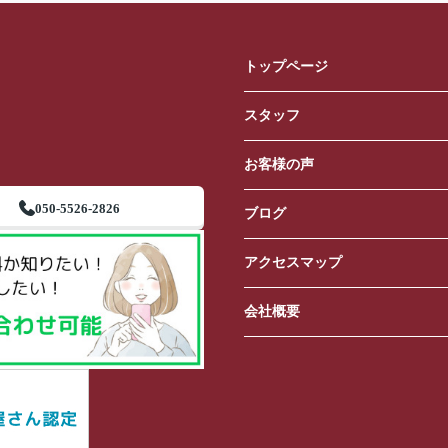
トップページ
スタッフ
お客様の声
050-5526-2826
ブログ
アクセスマップ
会社概要