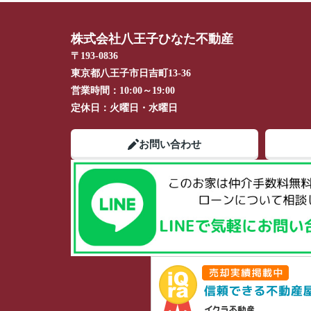
株式会社八王子ひなた不動産
〒193-0836
東京都八王子市日吉町13-36
営業時間：
10:00～19:00
定休日：
火曜日・水曜日
お問い合わせ