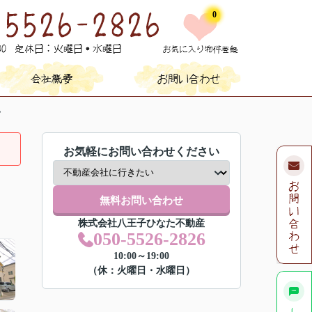
0
て
お気軽にお問い合わせください
無料お問い合わせ
株式会社八王子ひなた不動産
050-5526-2826
10:00～19:00
（休：火曜日・水曜日）