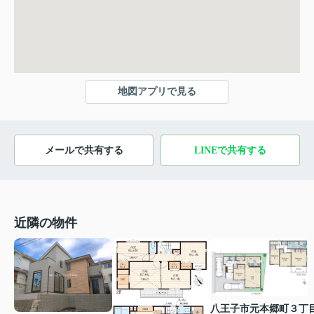
地図アプリで見る
メールで共有する
LINEで共有する
近隣の物件
八王子市元本郷町３丁