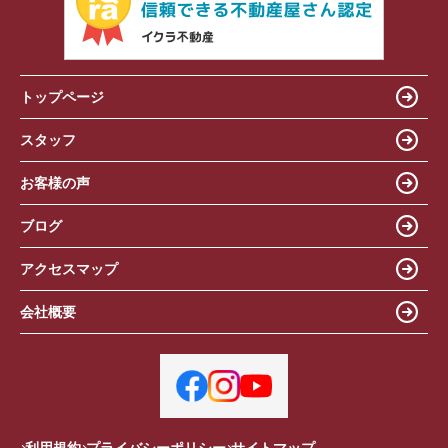
トップページ
スタッフ
お客様の声
ブログ
アクセスマップ
会社概要