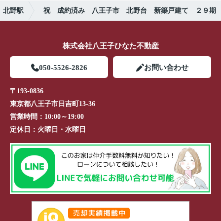
北野駅
祝 成約済み 八王子市 北野台 新築戸建て ２９期
株式会社八王子ひなた不動産
050-5526-2826
お問い合わせ
〒193-0836
東京都八王子市日吉町13-36
営業時間：
10:00～19:00
定休日：
火曜日・水曜日