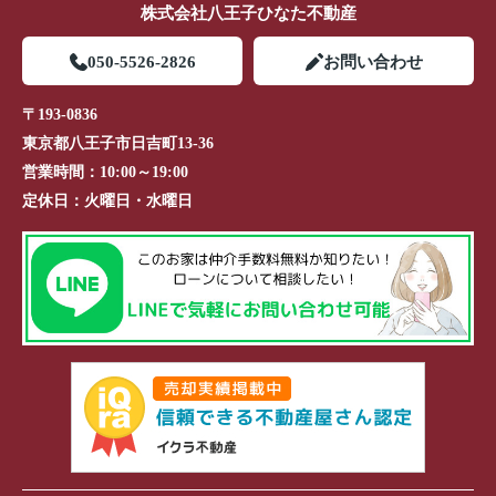
株式会社八王子ひなた不動産
050-5526-2826
お問い合わせ
〒193-0836
東京都八王子市日吉町13-36
営業時間：
10:00～19:00
定休日：
火曜日・水曜日