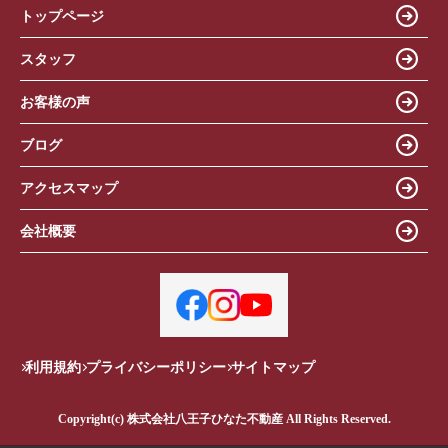
トップページ
スタッフ
お客様の声
ブログ
アクセスマップ
会社概要
利用規約
プライバシーポリシー
サイトマップ
Copyright(c) 株式会社八王子ひなた不動産 All Rights Reserved.