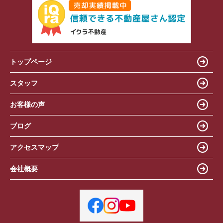
トップページ
スタッフ
お客様の声
ブログ
アクセスマップ
会社概要