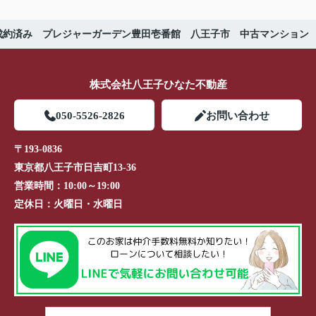
成約済み プレジャーガーデン豊田壱番館 八王子市 中古マンション
株式会社八王子ひなた不動産
050-5526-2826
お問い合わせ
〒193-0836
東京都八王子市日吉町13-36
営業時間：
10:00～19:00
定休日：
火曜日・水曜日