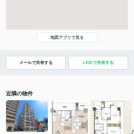
地図アプリで見る
メールで共有する
LINEで共有する
近隣の物件