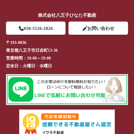
株式会社八王子ひなた不動産
050-5526-2826
お問い合わせ
〒193-0836
東京都八王子市日吉町13-36
営業時間：
10:00～19:00
定休日：
火曜日・水曜日