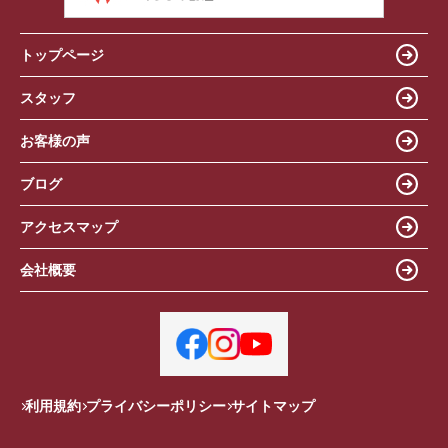
トップページ
スタッフ
お客様の声
ブログ
アクセスマップ
会社概要
利用規約
プライバシーポリシー
サイトマップ