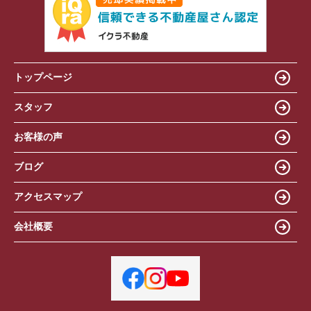
トップページ
スタッフ
お客様の声
ブログ
アクセスマップ
会社概要