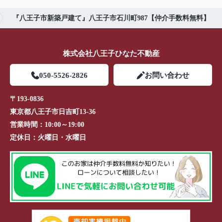
『八王子市新築戸建て』八王子市石川町987【仲介手数料無料】
株式会社八王子ひなた不動産
050-5526-2826
お問い合わせ
〒193-0836
東京都八王子市日吉町13-36
営業時間：
10:00～19:00
定休日：
火曜日・水曜日