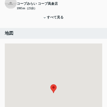
コープみらい コープ高倉店
1995ｍ（25分）
すべて見る
地図