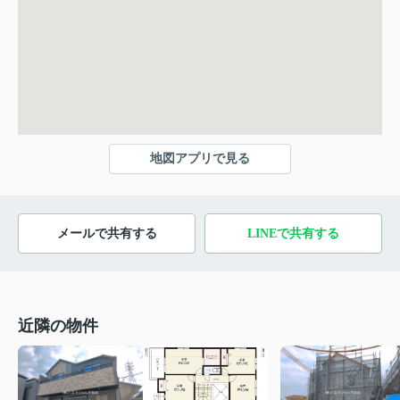
地図アプリで見る
メールで共有する
LINEで共有する
近隣の物件