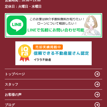
営業時間：
10:00～19:00
定休日：
火曜日・水曜日
トップページ
スタッフ
お客様の声
ブログ