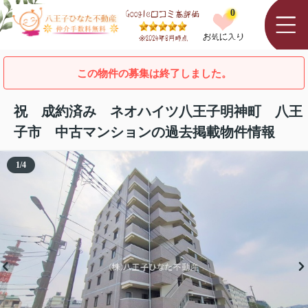
0
この物件の募集は終了しました。
祝 成約済み ネオハイツ八王子明神町 八王
子市 中古マンションの過去掲載物件情報
1
/
4