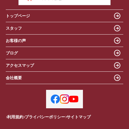
トップページ
スタッフ
お客様の声
ブログ
アクセスマップ
会社概要
利用規約
プライバシーポリシー
サイトマップ