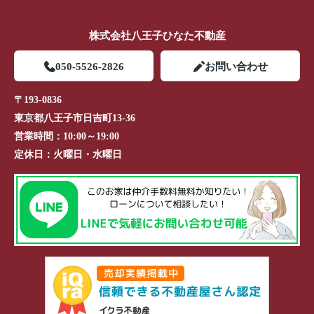
株式会社八王子ひなた不動産
050-5526-2826
お問い合わせ
〒193-0836
東京都八王子市日吉町13-36
営業時間：
10:00～19:00
定休日：
火曜日・水曜日