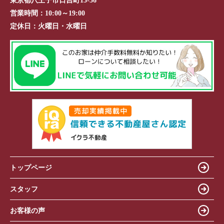
東京都八王子市日吉町13-36
営業時間：
10:00～19:00
定休日：
火曜日・水曜日
トップページ
スタッフ
お客様の声