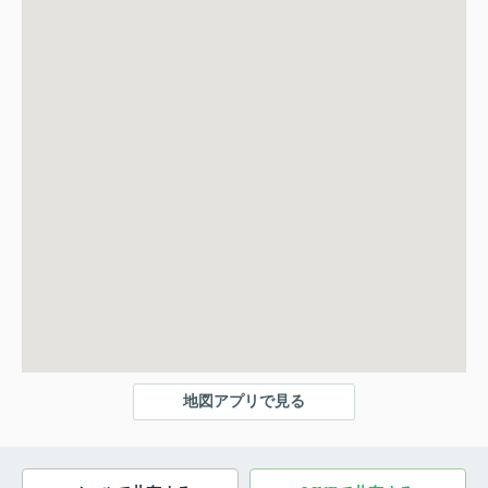
地図アプリで見る