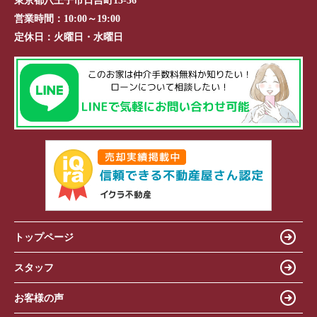
東京都八王子市日吉町13-36
営業時間：
10:00～19:00
定休日：
火曜日・水曜日
トップページ
スタッフ
お客様の声