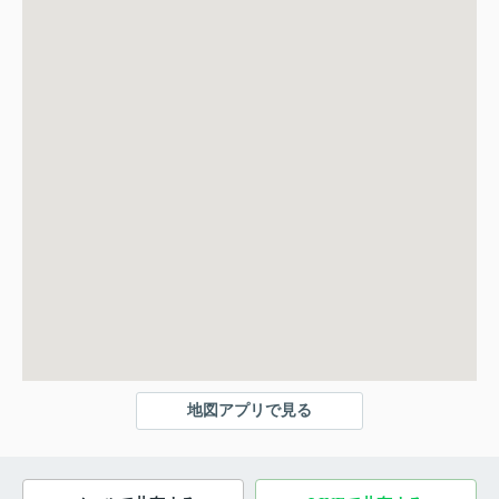
地図アプリで見る