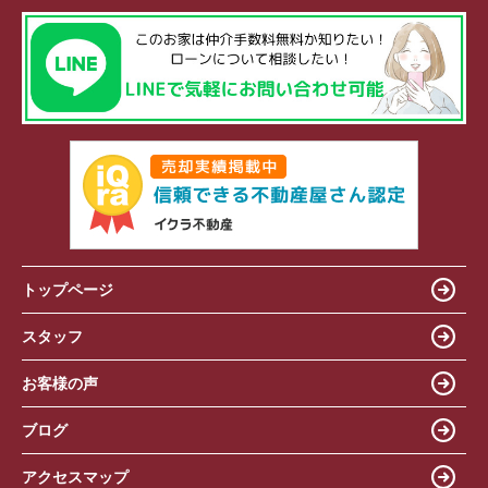
トップページ
スタッフ
お客様の声
ブログ
アクセスマップ