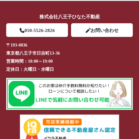
株式会社八王子ひなた不動産
050-5526-2826
お問い合わせ
〒193-0836
東京都八王子市日吉町13-36
営業時間：
10:00～19:00
定休日：
火曜日・水曜日