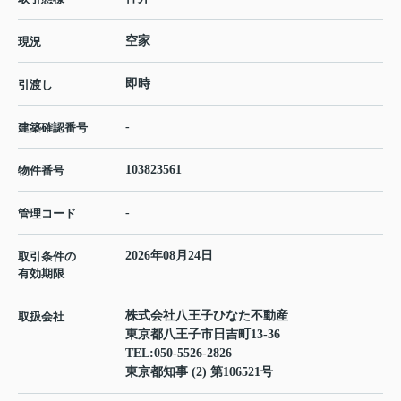
空家
現況
即時
引渡し
-
建築確認番号
103823561
物件番号
-
管理コード
2026年08月24日
取引条件の
有効期限
株式会社八王子ひなた不動産
取扱会社
東京都八王子市日吉町13-36
TEL:
050-5526-2826
東京都知事 (2) 第106521号