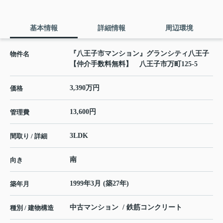
基本情報
詳細情報
周辺環境
『八王子市マンション』グランシティ八王子
物件名
【仲介手数料無料】 八王子市万町125-5
3,390万円
価格
13,600円
管理費
3LDK
間取り / 詳細
南
向き
1999年3月 (築27年)
築年月
中古マンション / 鉄筋コンクリート
種別 / 建物構造