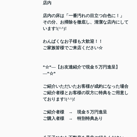
店内
店内の床は「一番汚れの目立つ白色に！」
その分、お掃除を徹底し、清潔な店内にして
います!(^^)!
わんぱくなお子様も大歓迎！！
ご家族皆様でご来店ください☆
*☆*―【お友達紹介で現金５万円進呈】
―*☆*
ご紹介いただいたお客様が成約になった場合
ご紹介者様とお客様の双方に特典をご用意し
ております!(^^)!
ご紹介者様 → 現金５万円進呈
ご購入者様 → 特別特典あり