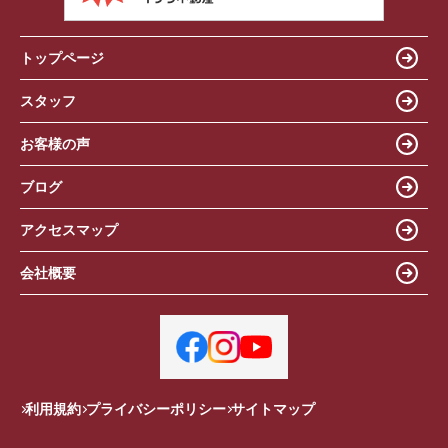
トップページ
スタッフ
お客様の声
ブログ
アクセスマップ
会社概要
利用規約
プライバシーポリシー
サイトマップ