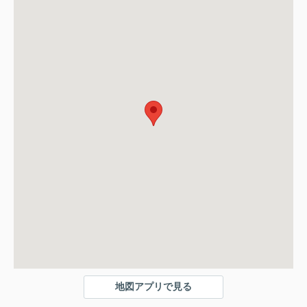
地図アプリで見る