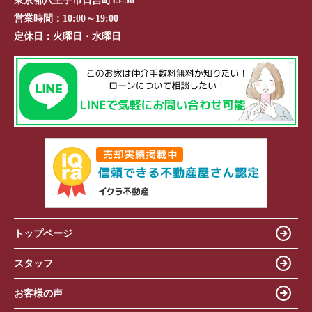
東京都八王子市日吉町13-36
営業時間：
10:00～19:00
定休日：
火曜日・水曜日
トップページ
スタッフ
お客様の声