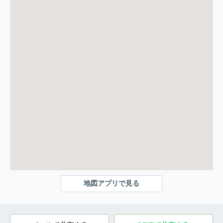
地図アプリで見る