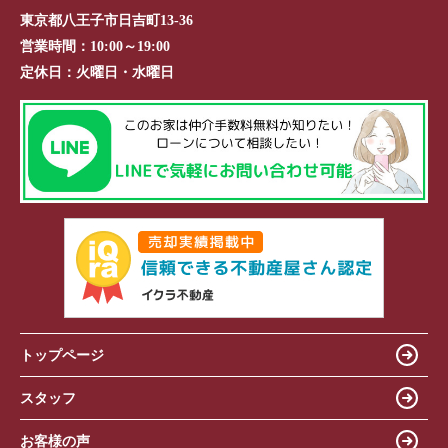
東京都八王子市日吉町13-36
営業時間：
10:00～19:00
定休日：
火曜日・水曜日
トップページ
スタッフ
お客様の声