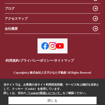
ブログ
アクセスマップ
会社概要
利用規約
プライバシーポリシー
サイトマップ
Copyright(c) 株式会社八王子ひなた不動産 All Rights Reserved.
当サイトでは、お客様の当サイト利用状況把握、サービス向上検討を目的と
して、クッキー（Cookie）を使用しています。
詳しくは、当社の
「Cookieの取扱いについて」
をご確認ください。
閉じる