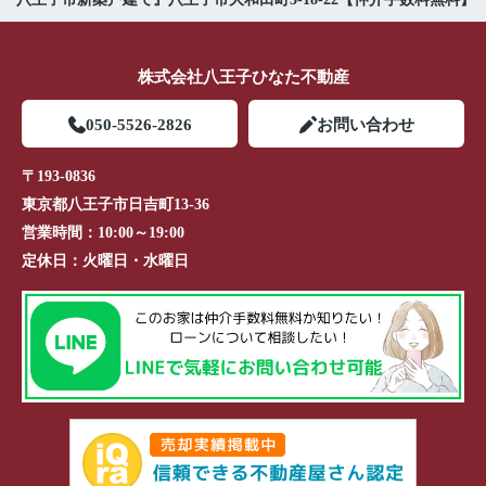
株式会社八王子ひなた不動産
050-5526-2826
お問い合わせ
〒193-0836
東京都八王子市日吉町13-36
営業時間：
10:00～19:00
定休日：
火曜日・水曜日