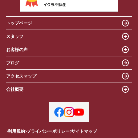
トップページ
スタッフ
お客様の声
ブログ
アクセスマップ
会社概要
利用規約
プライバシーポリシー
サイトマップ