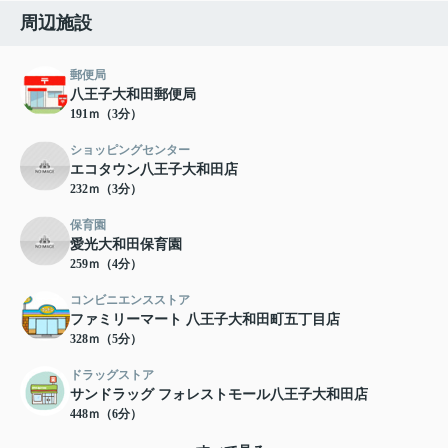
周辺施設
郵便局
八王子大和田郵便局
191ｍ（3分）
ショッピングセンター
エコタウン八王子大和田店
232ｍ（3分）
保育園
愛光大和田保育園
259ｍ（4分）
コンビニエンスストア
ファミリーマート 八王子大和田町五丁目店
328ｍ（5分）
ドラッグストア
サンドラッグ フォレストモール八王子大和田店
448ｍ（6分）