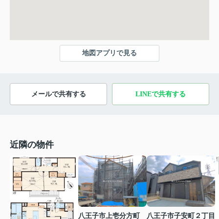
地図アプリで見る
メールで共有する
LINEで共有する
近隣の物件
八王子市上壱分方町
八王子市子安町２丁目