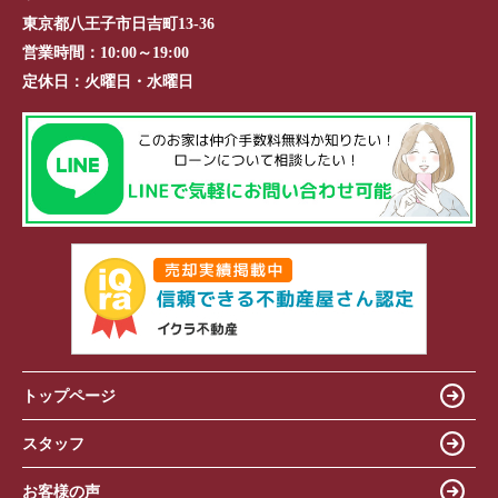
東京都八王子市日吉町13-36
営業時間：
10:00～19:00
定休日：
火曜日・水曜日
トップページ
スタッフ
お客様の声