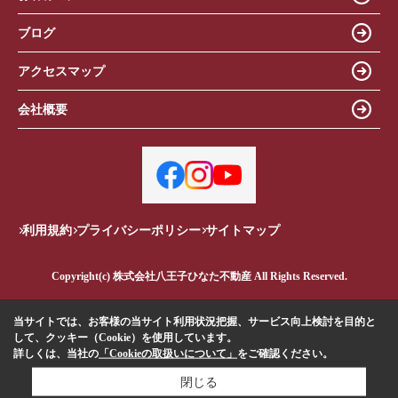
ブログ
アクセスマップ
会社概要
利用規約
プライバシーポリシー
サイトマップ
Copyright(c) 株式会社八王子ひなた不動産 All Rights Reserved.
当サイトでは、お客様の当サイト利用状況把握、サービス向上検討を目的と
して、クッキー（Cookie）を使用しています。
詳しくは、当社の
「Cookieの取扱いについて」
をご確認ください。
閉じる