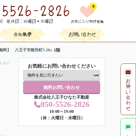
0
料】 八王子市散田町5-26
1階
に入り
お気軽にお問い合わせください
無料お問い合わせ
株式会社八王子ひなた不動産
050-5526-2826
10:00～19:00
（休：火曜日・水曜日）