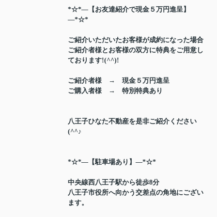
*☆*―【お友達紹介で現金５万円進呈】
―*☆*
ご紹介いただいたお客様が成約になった場合
ご紹介者様とお客様の双方に特典をご用意し
ております!(^^)!
ご紹介者様 → 現金５万円進呈
ご購入者様 → 特別特典あり
八王子ひなた不動産を是非ご紹介ください
(^^♪
*☆*―【駐車場あり】―*☆*
中央線西八王子駅から徒歩8分
八王子市役所へ向かう交差点の角地にござい
ます。