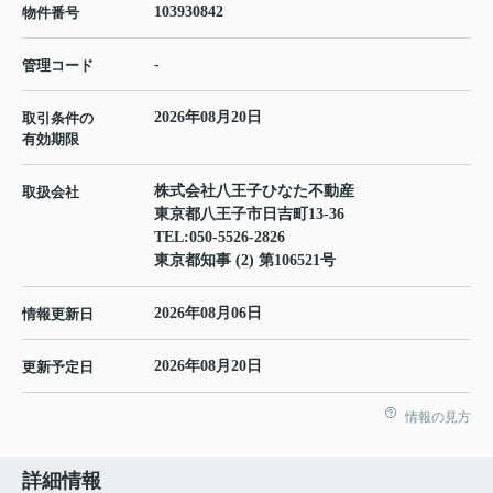
103930842
物件番号
-
管理コード
2026年08月20日
取引条件の
有効期限
株式会社八王子ひなた不動産
取扱会社
東京都八王子市日吉町13-36
TEL:
050-5526-2826
東京都知事 (2) 第106521号
2026年08月06日
情報更新日
2026年08月20日
更新予定日
情報の見方
詳細情報