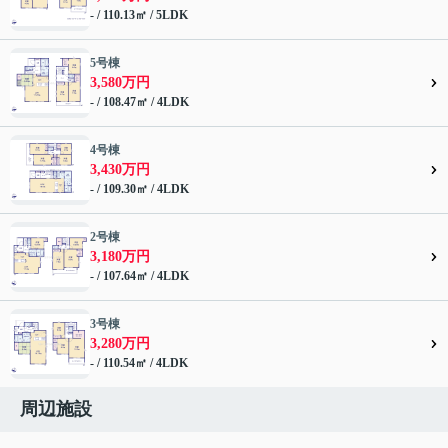
- / 110.13㎡ / 5LDK
5号棟
3,580万円
- / 108.47㎡ / 4LDK
4号棟
3,430万円
- / 109.30㎡ / 4LDK
2号棟
3,180万円
- / 107.64㎡ / 4LDK
3号棟
3,280万円
- / 110.54㎡ / 4LDK
周辺施設