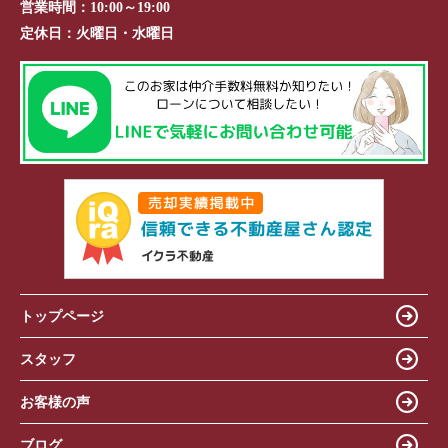
営業時間：
10:00～19:00
定休日：
火曜日・水曜日
トップページ
スタッフ
お客様の声
ブログ